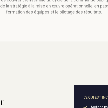
 de la stratégie à la mise en œuvre opérationnelle, en pas
formation des équipes et le pilotage des résultats.
t
CE QUI EST IN
Audit de ma