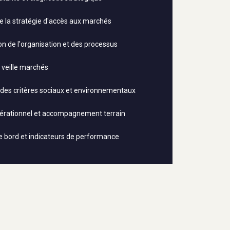
de la stratégie d'accès aux marchés
on de l'organisation et des processus
 veille marchés
 des critères sociaux et environnementaux
pérationnel et accompagnement terrain
e bord et indicateurs de performance