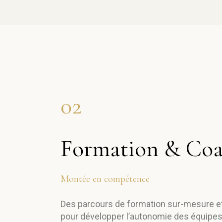
02
Formation & Coa
Montée en compétence
Des parcours de formation sur-mesure e
pour développer l’autonomie des équipes