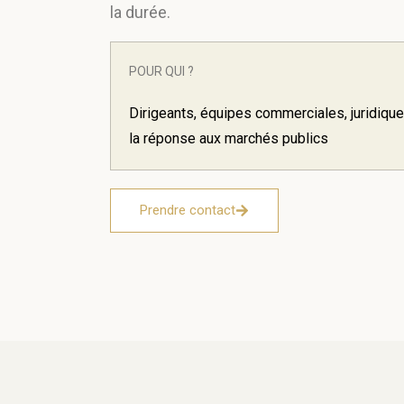
la durée.
POUR QUI ?
Dirigeants, équipes commerciales, juridiqu
la réponse aux marchés publics
Prendre contact