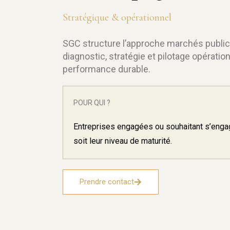
Stratégique & opérationnel
SGC structure l’approche marchés public
diagnostic, stratégie et pilotage opérati
performance durable.
POUR QUI ?
Entreprises engagées ou souhaitant s’engag
soit leur niveau de maturité.
Prendre contact